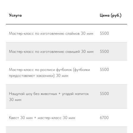
Услуга
Цена (руб.)
Мастер-класс по изготовлению слаймов 30 мин
5500
Мастер-класс по изготовлению сквишей 30 мин
5500
Мастер-класс по росписи футболок (футболки
5500
предоставляют заказчики) 30 мин
Нащупай шоу без животных + угадай напиток
5500
30 мин
Квест 30 мин + мастер-класс 30 мин
6700