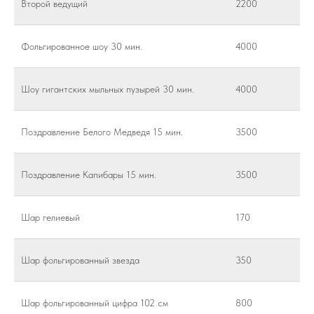
Второй ведущий
2200
Фольгированное шоу 30 мин.
4000
Шоу гигантских мыльных пузырей 30 мин.
4000
Поздравление Белого Медведя 15 мин.
3500
Поздравление Капибары 15 мин.
3500
Шар гелиевый
170
Шар фольгированный звезда
350
Шар фольгированный цифра 102 см
800