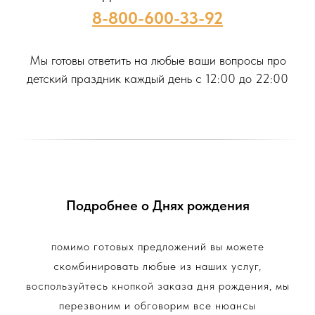
8-800-600-33-92
Мы готовы ответить на любые ваши вопросы про
детский праздник каждый день с 12:00 до 22:00
Подробнее о Днях рождения
помимо готовых предложений вы можете
скомбинировать любые из наших услуг,
воспользуйтесь кнопкой заказа дня рождения, мы
перезвоним и обговорим все нюансы