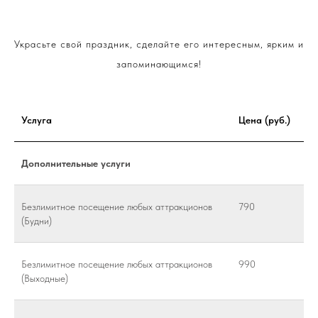
Украсьте свой праздник, сделайте его интересным, ярким и
запоминающимся!
Услуга
Цена (руб.)
Дополнительные услуги
Безлимитное посещение любых аттракционов
790
(Будни)
Безлимитное посещение любых аттракционов
990
(Выходные)