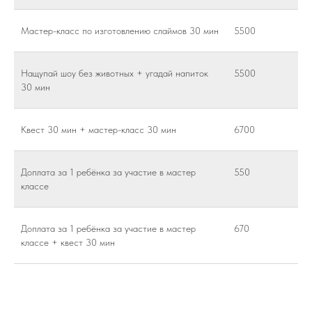
Мастер-класс по изготовлению слаймов 30 мин
5500
Нащупай шоу без животных + угадай напиток
5500
30 мин
Квест 30 мин + мастер-класс 30 мин
6700
Доплата за 1 ребёнка за участие в мастер
550
классе
Доплата за 1 ребёнка за участие в мастер
670
классе + квест 30 мин