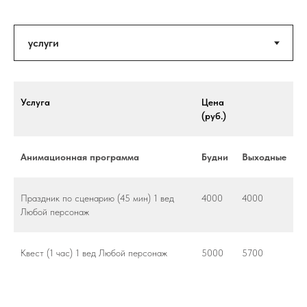
Услуга
Цена
(руб.)
Анимационная программа
Будни
Выходные
Праздник по сценарию (45 мин) 1 вед
4000
4000
Любой персонаж
Квест (1 час) 1 вед Любой персонаж
5000
5700