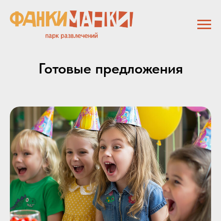
Готовые предложения