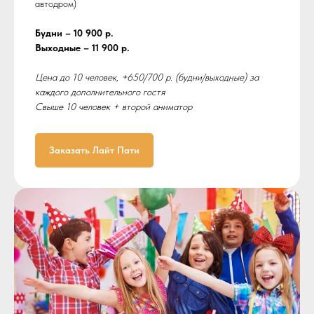
автодром)
Будни – 10 900 р.
Выходные – 11 900 р.
Цена до 10 человек, +650/700 р. (будни/выходные) за
каждого дополнительного гостя
Свыше 10 человек + второй аниматор
Заказать Лайт Пати