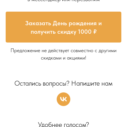
Заказать День рождения и
получить скидку 1000 ₽
Предложение не действует совместно с другими
скидками и акциями!
Остались вопросы? Напишите нам
Удобнее голосом?