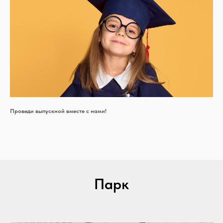
Проведи выпускной вместе с нами!
Парк