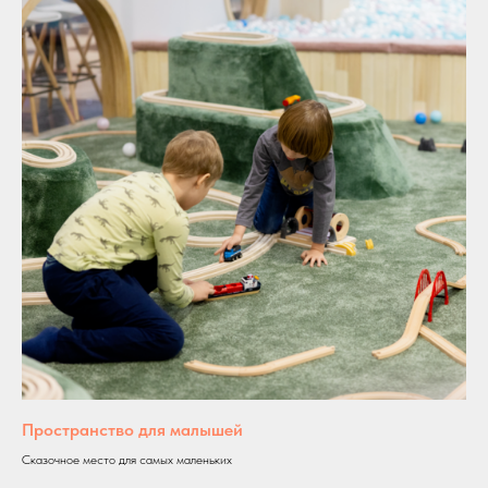
Пространство для малышей
Сказочное место для самых маленьких