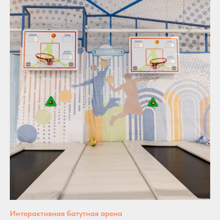
Интерактивная батутная арена