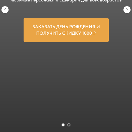
ЗАКАЗАТЬ ДЕНЬ РОЖДЕНИЯ И
ПОЛУЧИТЬ СКИДКУ 1000 ₽