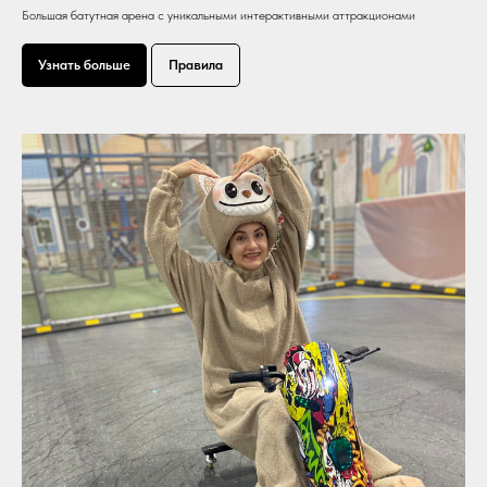
Большая батутная арена с уникальными интерактивными аттракционами
Узнать больше
Правила