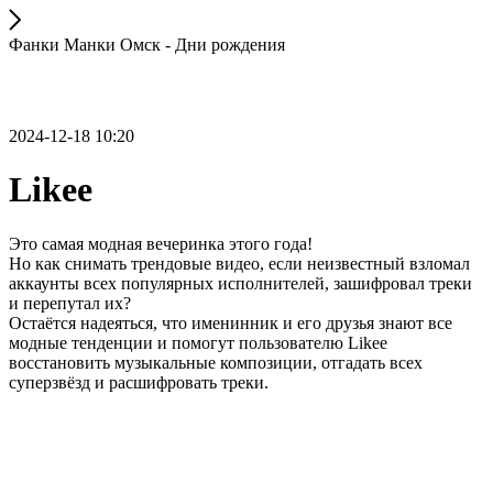
Фанки Манки Омск - Дни рождения
2024-12-18 10:20
Likee
Это самая модная вечеринка этого года!
Но как снимать трендовые видео, если неизвестный взломал
аккаунты всех популярных исполнителей, зашифровал треки
и перепутал их?
Остаётся надеяться, что именинник и его друзья знают все
модные тенденции и помогут пользователю Likee
восстановить музыкальные композиции, отгадать всех
суперзвёзд и расшифровать треки.