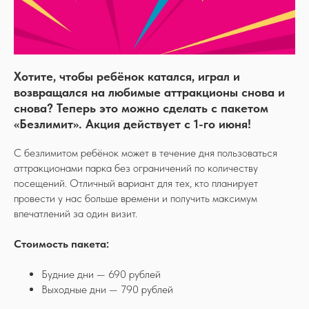
Хотите, чтобы ребёнок катался, играл и
возвращался на любимые аттракционы снова и
снова? Теперь это можно сделать с пакетом
«Безлимит». Акция действует с 1-го июня!
С безлимитом ребёнок может в течение дня пользоваться
аттракционами парка без ограничений по количеству
посещений. Отличный вариант для тех, кто планирует
провести у нас больше времени и получить максимум
впечатлений за один визит.
Стоимость пакета:
Будние дни — 690 рублей
Выходные дни — 790 рублей