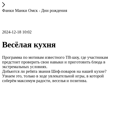
Фанки Манки Омск - Дни рождения
2024-12-18 10:02
Весёлая кухня
Программа по мотивам известного ТВ-шоу, где участникам
предстоит проверить свои навыки и приготовить блюда в
экстремальных условиях.
Добьются ли ребята звания Шеф-поваров на нашей кухне?
Узнаем это, только в ходе увлекательной игры, в которой
соберём максимум радости, веселья и позитива.